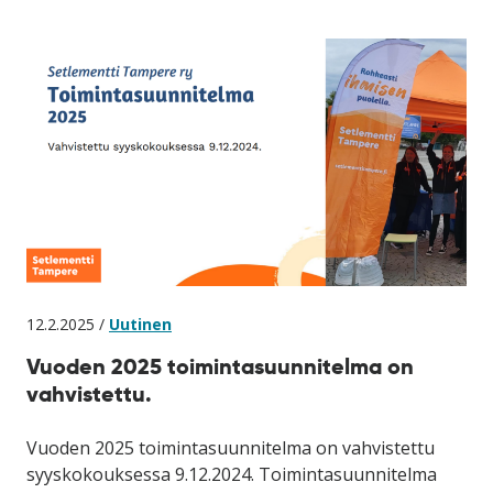
12.2.2025 /
Uutinen
Vuoden 2025 toimintasuunnitelma on
vahvistettu.
Vuoden 2025 toimintasuunnitelma on vahvistettu
syyskokouksessa 9.12.2024. Toimintasuunnitelma