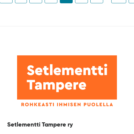
Setlementti Tampere ry