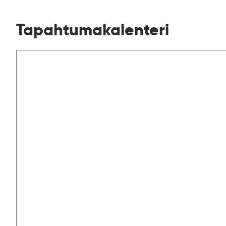
Tapahtumakalenteri