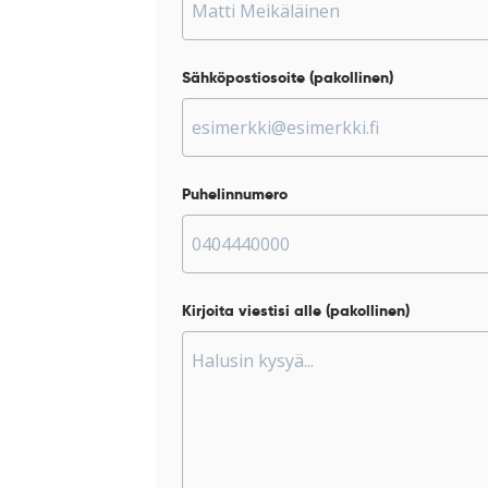
Sähköpostiosoite (pakollinen)
Puhelinnumero
Kirjoita viestisi alle (pakollinen)