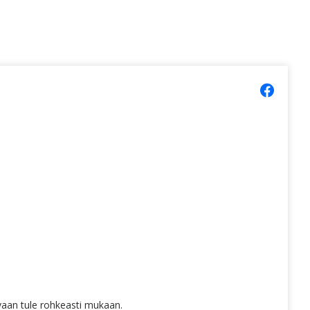
 vaan tule rohkeasti mukaan.