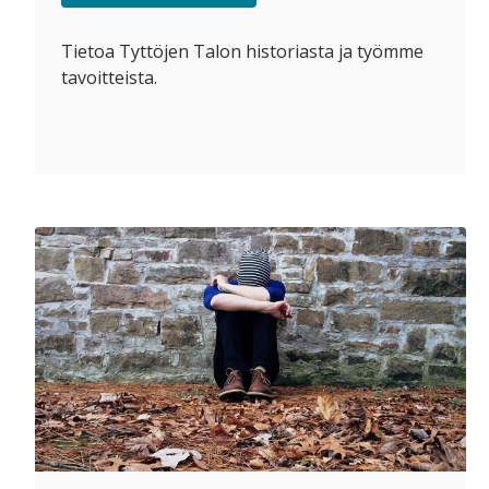
Tietoa Tyttöjen Talon historiasta ja työmme
tavoitteista.