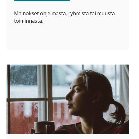
Mainokset ohjelmasta, ryhmistä tai muusta
toiminnasta.