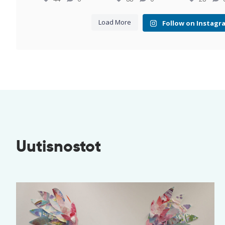
Load More
Follow on Instagr
Uutisnostot