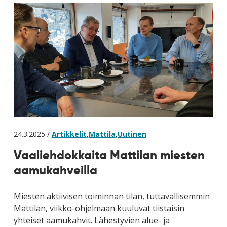
24.3.2025 /
Artikkelit
,
Mattila
,
Uutinen
Vaaliehdokkaita Mattilan miesten
aamukahveilla
Miesten aktiivisen toiminnan tilan, tuttavallisemmin
Mattilan, viikko-ohjelmaan kuuluvat tiistaisin
yhteiset aamukahvit. Lähestyvien alue- ja