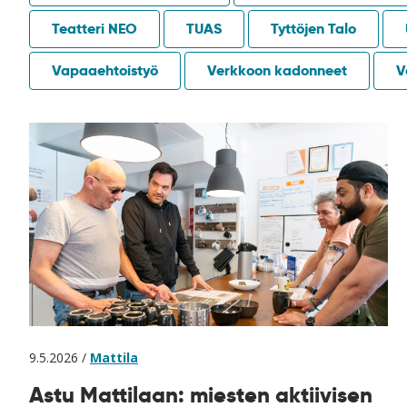
Teatteri NEO
TUAS
Tyttöjen Talo
Vapaaehtoistyö
Verkkoon kadonneet
V
9.5.2026 /
Mattila
Astu Mattilaan: miesten aktiivisen