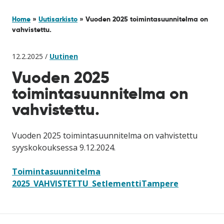
Home
»
Uutisarkisto
»
Vuoden 2025 toimintasuunnitelma on
vahvistettu.
12.2.2025 /
Uutinen
Vuoden 2025
toimintasuunnitelma on
vahvistettu.
Vuoden 2025 toimintasuunnitelma on vahvistettu
syyskokouksessa 9.12.2024.
Toimintasuunnitelma
2025_VAHVISTETTU_SetlementtiTampere