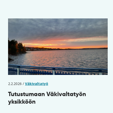
2.2.2026 /
Väkivaltatyö
Tutustumaan Väkivaltatyön
yksikköön