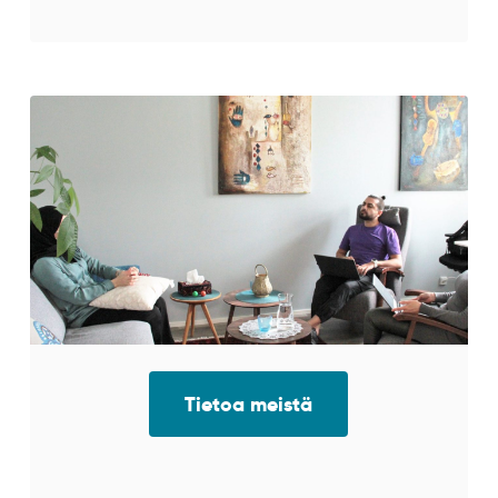
Tietoa meistä