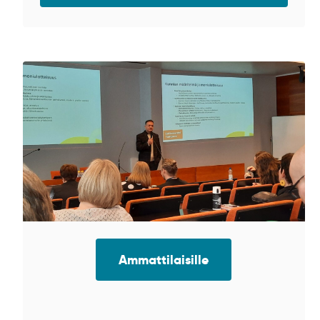
Ammattilaisille