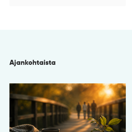
Ajankohtaista