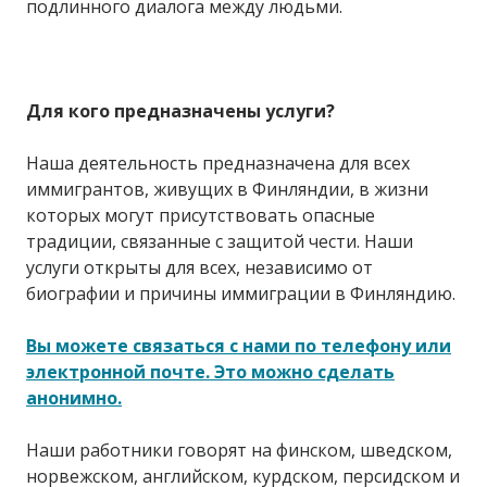
подлинного диалога между людьми.
Для кого предназначены услуги?
Наша деятельность предназначена для всех
иммигрантов, живущих в Финляндии, в жизни
которых могут присутствовать опасные
традиции, связанные с защитой чести. Наши
услуги открыты для всех, независимо от
биографии и причины иммиграции в Финляндию.
Вы можете связаться с нами по телефону или
электронной почте. Это можно сделать
анонимно.
Наши работники говорят на финском, шведском,
норвежском, английском, курдском, персидском и