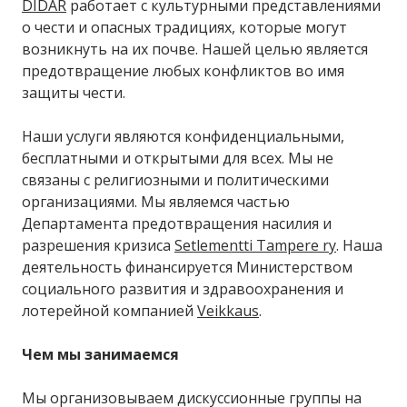
DIDAR
работает с культурными представлениями
о чести и опасных традициях, которые могут
возникнуть на их почве. Нашей целью является
предотвращение любых конфликтов во имя
защиты чести.
Наши услуги являются конфиденциальными,
бесплатными и открытыми для всех. Мы не
связаны с религиозными и политическими
организациями. Мы являемся частью
Департамента предотвращения насилия и
разрешения кризиса
Setlementti Tampere ry
. Наша
деятельность финансируется Министерством
социального развития и здравоохранения и
лотерейной компанией
Veikkaus
.
Чем мы занимаемся
Мы организовываем дискуссионные группы на