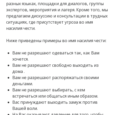
разных языках, площадки для диалогов, группы
экспертов, мероприятия и лагеря. Кроме того, мы
предлагаем дискуссию и консультации в трудных
ситуациях, где присутствует угроза во имя
насилия чести.
Ниже приведены примеры во имя насилия чести:
Вам не разрешают одеваться так, как Вам
хочется.
Вам не разрешают свободно выходить из
дома .
Вам не разрешают распоряжаться своими
деньгами.
Вам не разрешают выбирать, с кем
встречаться или общаться иным образом.
Вас принуждают выходить замуж против
Вашей воли.
На Вас оказывают давление для того, чтобы