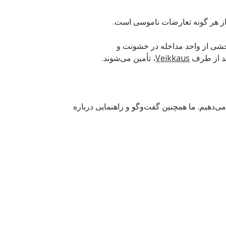
از هر گونه تعارضات ناموسی است.
بخشی از واحد مداخله در خشونت و
مد از طرف
Veikkaus
، تأمین می‌شوند.
می‌دهیم. ما همچنین گفت‌وگو و راهنمایی درباره