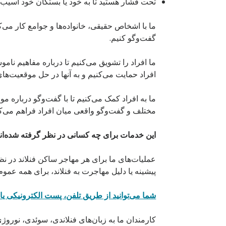
تحت فشار هستید تا به خود یا بستگان خود آسیب ب
ما با اشخاص حقیقی، خانواده‌ها و جوامع کار می‌
گفت‌وگو کنیم.
ما افراد را تشویق می‌کنیم تا درباره‌ مفاهیم نا
افراد حمایت می‌کنیم و به آنها در حل موقعیت‌های
ما به افراد کمک می‌کنیم تا با گفت‌وگو درباره 
مختلف و گفت‌وگو واقعی میان افراد فراهم می‌کن
این خدمات برای چه کسانی در نظر گرفته شده
ان
عملیات‌های ما برای هر مهاجر ساکن فنلاند در
پیشینه یا دلیل مهاجرت به فنلاند، برای همه عموم
شما می‌توانید از طریق تلفن، پست الکترونیکی یا
کارمندان ما به زبان‌های فنلاندی، سوئدی، نور