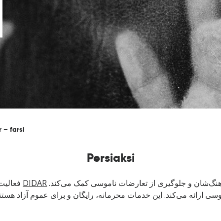
 – farsi
Persiaksi
نگ‌شان و جلوگیری از تعارضات ناموسی کمک می‌کند.
DIDAR
فعالیت‌
 ارائه می‌کند. این خدمات محرمانه، رایگان و برای عموم آزاد هستند