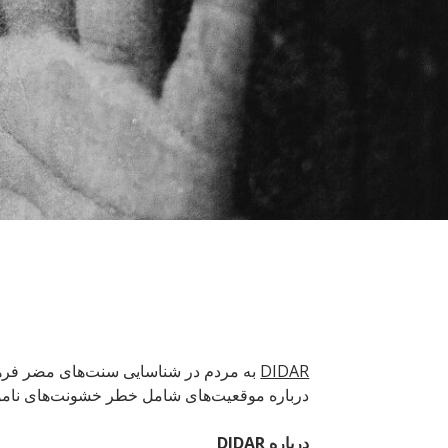
DIDAR
به مردم در شناسایی سنت‌های مضر فره
درباره موقعیت‌های شامل خطر خشونت‌های ناموسی
درباره
DIDAR