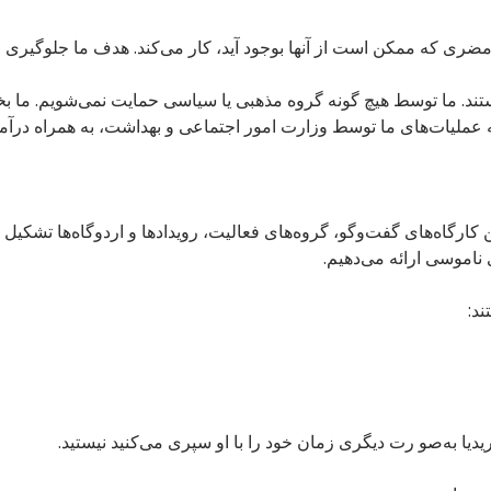
ضری که ممکن است از آنها بوجود آید، کار می‌کند. هدف ما جلوگیری 
ستند. ما توسط هیچ گونه گروه مذهبی یا سیاسی حمایت نمی‌شویم. ما 
 عملیات‌های ما توسط وزارت امور اجتماعی و بهداشت، به همراه درآ
کارگاه‌های گفت‌و‌گو، گروه‌های فعالیت، رویداد‌ها و اردوگاه‌ها تشکیل 
اموسی ارائه می‌دهیم.
د:
دیا به‌صو رت دیگری زمان خود را با او سپری می‌کنید نیستید.