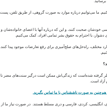
رسانید.
کنیم. ما می‌توانیم درباره‌ موارد به صورت گروهی، از طریق تلفن، پس
موسی خودشان صحبت کنند، و این که درباره‌ آنها با اعضای خانواده‌شان و
 دشوار، با احترام به حقوق بشر تمامی افراد، کمک می‌کنیم.
موارد مختلف، راه‌حل‌های صلح‌آمیزی برای رفع تعارضات موجود پیدا کنن
یم.
د؟
 نظر گرفته شده‌است که زندگی‌اش ممکن است درگیر سنت‌های مضر نام
 آزاد است.
 هم‌چنین به صورت نا‌ششناس با ما تماس بگیرید.
وژی، انگلیسی، کردی، فارسی و دری مسلط هستند. در صورت نیاز ما از 