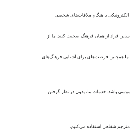
ت الکترونیکی یا هنگام ملاقات‌های شخصی
 سایر افراد از همان فرهنگ صحبت کنند. ما از
د. ما همچنین فرصت‌های برای آشنایی فرهنگ‌های
وسی باشد.‌ خدمات ما، بدون در نظر گرفتن
مترجم شفاهی استفاده می‌کنیم.