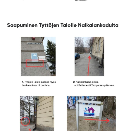
Saapuminen Tyttöjen Talolle Nalkalankadulta