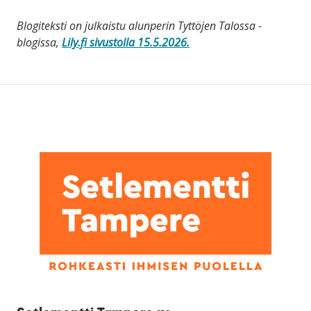
Blogiteksti on julkaistu alunperin Tyttöjen Talossa -
blogissa,
Lily.fi sivustolla 15.5.2026.