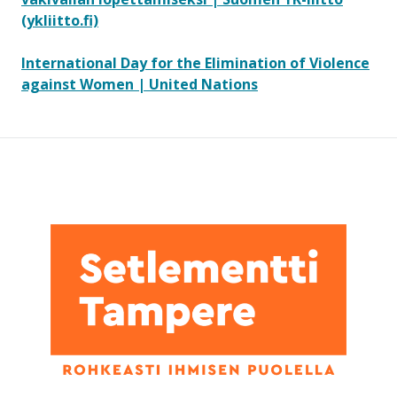
(ykliitto.fi)
International Day for the Elimination of Violence
against Women | United Nations