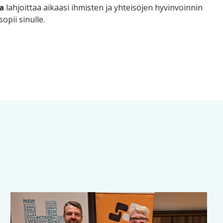
a
lahjoittaa aikaasi ihmisten ja yhteisöjen hyvinvoinnin
sopii sinulle.