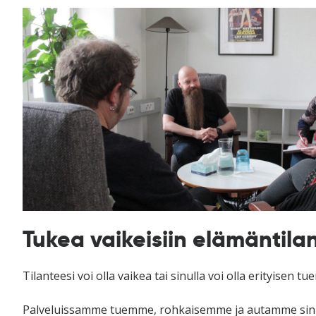
Tukea vaikeisiin elämäntilan
Tilanteesi voi olla vaikea tai sinulla voi olla erityisen tue
Palveluissamme tuemme, rohkaisemme ja autamme sin