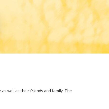
as well as their friends and family. The