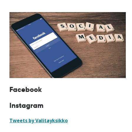
Facebook
Instagram
Tweets by Valitayksikko