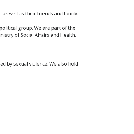
as well as their friends and family.
political group. We are part of the
istry of Social Affairs and Health.
sed by sexual violence. We also hold