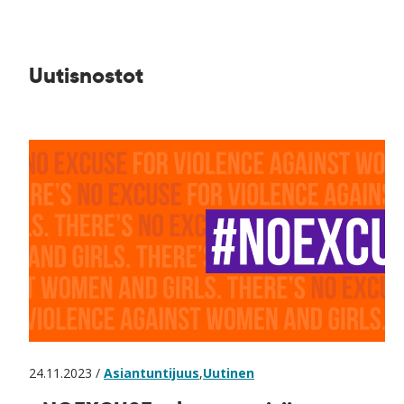
Uutisnostot
24.11.2023 /
Asiantuntijuus
,
Uutinen