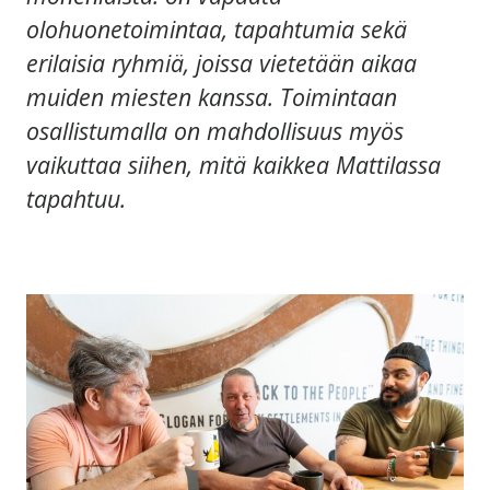
olohuonetoimintaa, tapahtumia sekä
erilaisia ryhmiä, joissa vietetään aikaa
muiden miesten kanssa. Toimintaan
osallistumalla on mahdollisuus myös
vaikuttaa siihen, mitä kaikkea Mattilassa
tapahtuu.