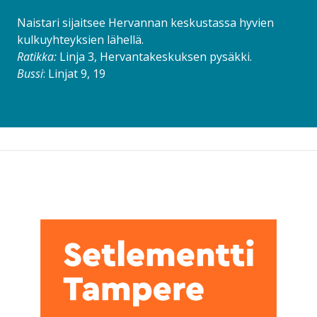
Naistari sijaitsee Hervannan keskustassa hyvien
kulkuyhteyksien lähellä.
Ratikka:
Linja 3, Hervantakeskuksen pysäkki.
Bussi
: Linjat 9, 19