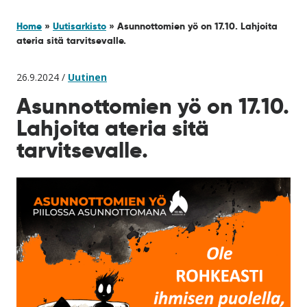
Home
»
Uutisarkisto
»
Asunnottomien yö on 17.10. Lahjoita
ateria sitä tarvitsevalle.
26.9.2024 /
Uutinen
Asunnottomien yö on 17.10.
Lahjoita ateria sitä
tarvitsevalle.